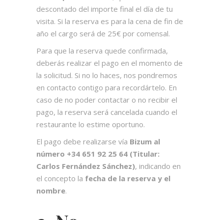
descontado del importe final el día de tu
visita. Si la reserva es para la cena de fin de
año el cargo será de 25€ por comensal.
Para que la reserva quede confirmada,
deberás realizar el pago en el momento de
la solicitud. Si no lo haces, nos pondremos
en contacto contigo para recordártelo. En
caso de no poder contactar o no recibir el
pago, la reserva será cancelada cuando el
restaurante lo estime oportuno.
El pago debe realizarse vía
Bizum al
número +34 651 92 25 64 (Titular:
Carlos Fernández Sánchez)
, indicando en
el concepto la
fecha de la reserva y el
nombre
.