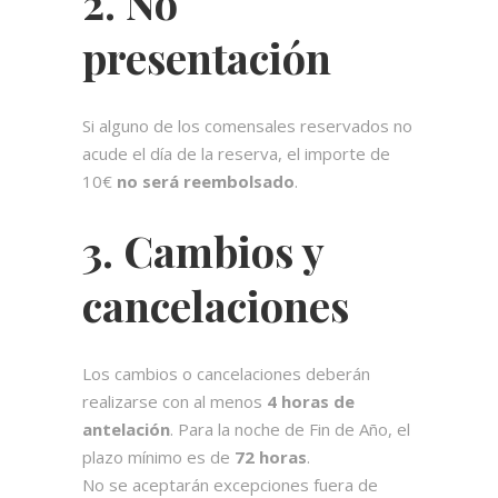
2. No
presentación
Si alguno de los comensales reservados no
acude el día de la reserva, el importe de
10€
no será reembolsado
.
3. Cambios y
cancelaciones
Los cambios o cancelaciones deberán
realizarse con al menos
4 horas de
antelación
. Para la noche de Fin de Año, el
plazo mínimo es de
72 horas
.
No se aceptarán excepciones fuera de