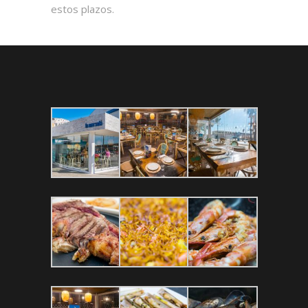
estos plazos.