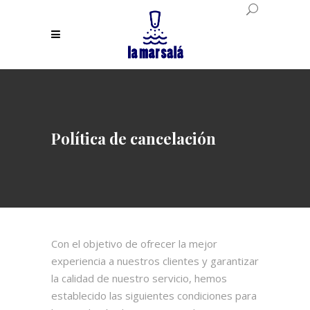
Política de cancelación
Con el objetivo de ofrecer la mejor
experiencia a nuestros clientes y garantizar
la calidad de nuestro servicio, hemos
establecido las siguientes condiciones para