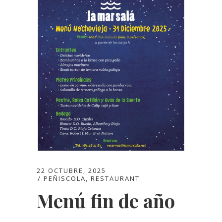
22 OCTUBRE, 2025
PEÑISCOLA
,
RESTAURANT
Menú fin de año