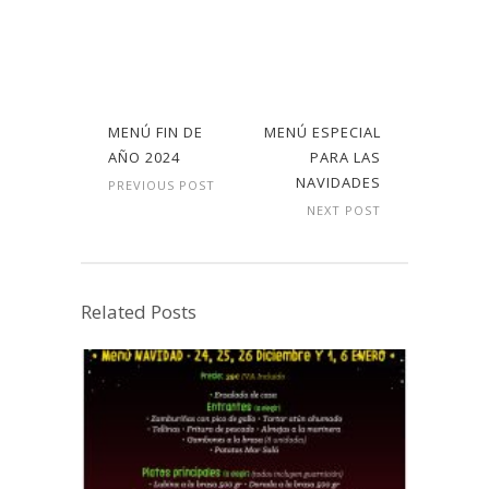
MENÚ FIN DE
MENÚ ESPECIAL
AÑO 2024
PARA LAS
NAVIDADES
PREVIOUS POST
NEXT POST
Related Posts