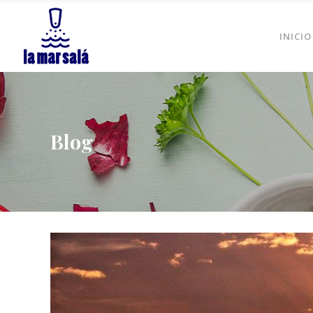
INICIO
Blog