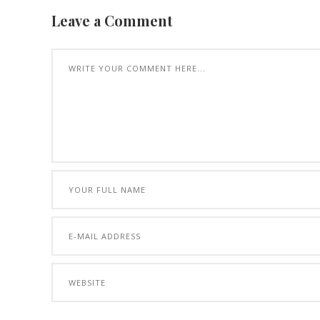
Leave a Comment