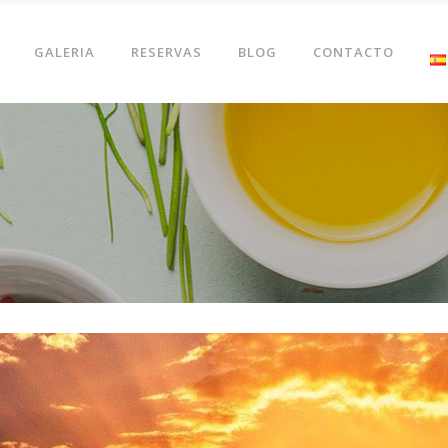
GALERIA
RESERVAS
BLOG
CONTACTO