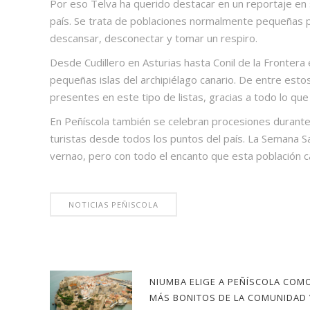
Por eso Telva ha querido destacar en un reportaje en
país. Se trata de poblaciones normalmente pequeñas pe
descansar, desconectar y tomar un respiro.
Desde Cudillero en Asturias hasta Conil de la Frontera 
pequeñas islas del archipiélago canario. De entre esto
presentes en este tipo de listas, gracias a todo lo que
En Peñíscola también se celebran procesiones durante 
turistas desde todos los puntos del país. La Semana S
vernao, pero con todo el encanto que esta población ca
NOTICIAS PEÑISCOLA
NIUMBA ELIGE A PEÑÍSCOLA COM
MÁS BONITOS DE LA COMUNIDAD 